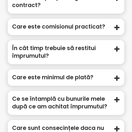
contract?
Care este comisionul practicat?
În cât timp trebuie să restitui
împrumutul?
Care este minimul de plată?
Ce se întamplă cu bunurile mele
după ce am achitat împrumutul?
Care sunt consecințele daca nu