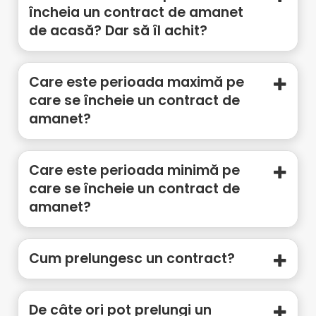
încheia un contract de amanet
de acasă? Dar să îl achit?
Care este perioada maximă pe
care se încheie un contract de
amanet?
Care este perioada minimă pe
care se încheie un contract de
amanet?
Cum prelungesc un contract?
De câte ori pot prelungi un