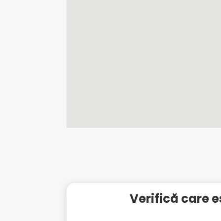
Verifică care e