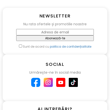
NEWSLETTER
Nu rata ofertele și promotiile noastre
Abonează-te
Sunt de acord cu
politica de confidențialitate
SOCIAL
Urmărește-ne în social media
AI INTREBĂRI?