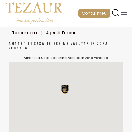
Contul meu
Tezaur.com
Agentii Tezaur
Amanet si Casa de Schimb Valutar in zona
Veranda
Amanet si Casa de Schimb Valutar in zona Veranda