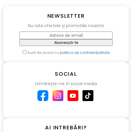
NEWSLETTER
Nu rata ofertele și promotiile noastre
Abonează-te
Sunt de acord cu
politica de confidențialitate
SOCIAL
Urmărește-ne în social media
AI INTREBĂRI?